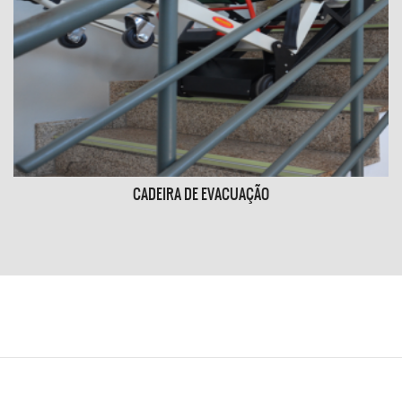
CADEIRA DE EVACUAÇÃO