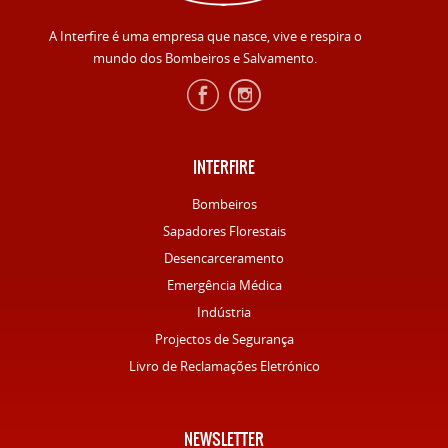
A Interfire é uma empresa que nasce, vive e respira o
mundo dos Bombeiros e Salvamento.
INTERFIRE
Bombeiros
Sapadores Florestais
Desencarceramento
Emergência Médica
Indústria
Projectos de Segurança
Livro de Reclamações Eletrónico
NEWSLETTER