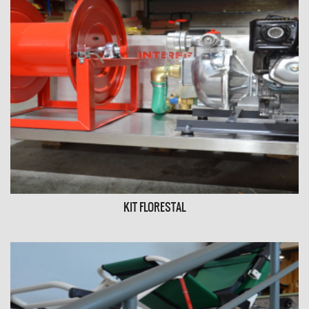
KIT FLORESTAL