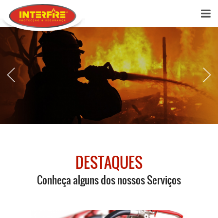
DESTAQUES
Conheça alguns dos nossos Serviços