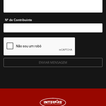
Nº de Contribuinte