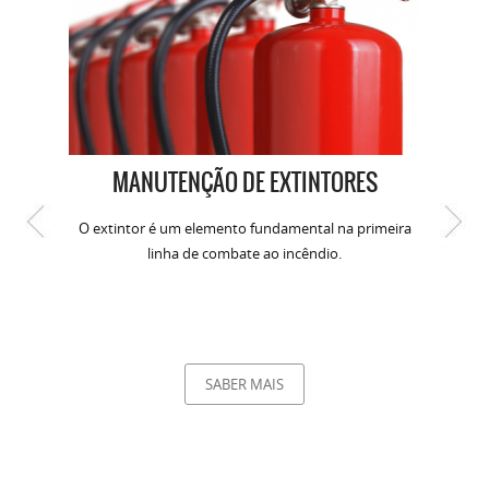
MANUTENÇÃO DE EXTINTORES
O extintor é um elemento fundamental na primeira
linha de combate ao incêndio.
SABER MAIS