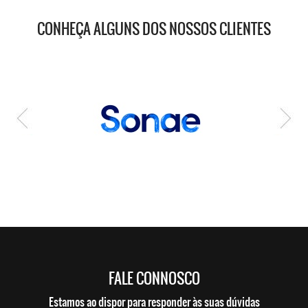
CONHEÇA ALGUNS DOS NOSSOS CLIENTES
FALE CONNOSCO
Estamos ao dispor para responder às suas dúvidas