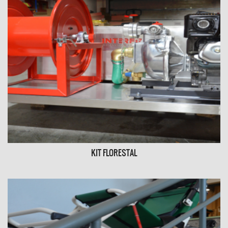
KIT FLORESTAL