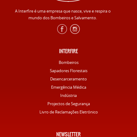
A Interfire é uma empresa que nasce, vive e respira o
mundo dos Bombeiros e Salvamento.
INTERFIRE
Bombeiros
Sapadores Florestais
Desencarceramento
Emergência Médica
Indústria
Projectos de Segurança
Livro de Reclamações Eletrónico
NEWSLETTER