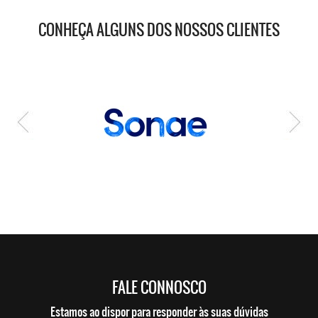
CONHEÇA ALGUNS DOS NOSSOS CLIENTES
FALE CONNOSCO
Estamos ao dispor para responder às suas dúvidas